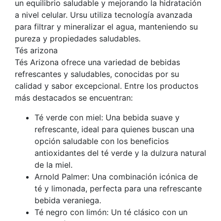
un equilibrio saludable y mejorando la hidratación
a nivel celular. Ursu utiliza tecnología avanzada
para filtrar y mineralizar el agua, manteniendo su
pureza y propiedades saludables.
Tés arizona
Tés Arizona ofrece una variedad de bebidas
refrescantes y saludables, conocidas por su
calidad y sabor excepcional. Entre los productos
más destacados se encuentran:
Té verde con miel: Una bebida suave y
refrescante, ideal para quienes buscan una
opción saludable con los beneficios
antioxidantes del té verde y la dulzura natural
de la miel.
Arnold Palmer: Una combinación icónica de
té y limonada, perfecta para una refrescante
bebida veraniega.
Té negro con limón: Un té clásico con un