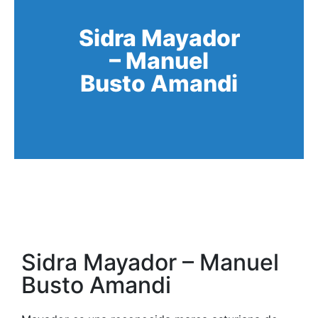
Sidra Mayador
– Manuel
Busto Amandi
Sidra Mayador – Manuel
Busto Amandi