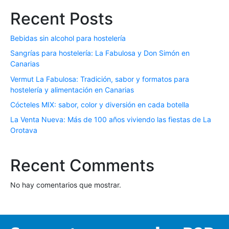
Recent Posts
Bebidas sin alcohol para hostelería
Sangrías para hostelería: La Fabulosa y Don Simón en
Canarias
Vermut La Fabulosa: Tradición, sabor y formatos para
hostelería y alimentación en Canarias
Cócteles MIX: sabor, color y diversión en cada botella
La Venta Nueva: Más de 100 años viviendo las fiestas de La
Orotava
Recent Comments
No hay comentarios que mostrar.