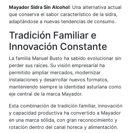
Mayador Sidra Sin Alcohol
: Una alternativa actual
que conserva el sabor característico de la sidra,
adaptándose a nuevas tendencias de consumo.
Tradición Familiar e
Innovación Constante
La familia Manuel Busto ha sabido evolucionar sin
perder sus raíces. Su visión empresarial ha
permitido ampliar mercados, modernizar
instalaciones y desarrollar nuevos formatos,
manteniendo siempre la identidad asturiana como
eje central de la marca Mayador.
Esta combinación de tradición familiar, innovación
y capacidad productiva ha convertido a Mayador
en una marca sólida, con gran reconocimiento y
rotación dentro del canal horeca y alimentación.