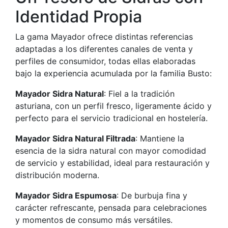
Identidad Propia
La gama Mayador ofrece distintas referencias
adaptadas a los diferentes canales de venta y
perfiles de consumidor, todas ellas elaboradas
bajo la experiencia acumulada por la familia Busto:
Mayador Sidra Natural
: Fiel a la tradición
asturiana, con un perfil fresco, ligeramente ácido y
perfecto para el servicio tradicional en hostelería.
Mayador Sidra Natural Filtrada
: Mantiene la
esencia de la sidra natural con mayor comodidad
de servicio y estabilidad, ideal para restauración y
distribución moderna.
Mayador Sidra Espumosa
: De burbuja fina y
carácter refrescante, pensada para celebraciones
y momentos de consumo más versátiles.