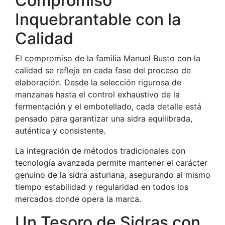
Compromiso
Inquebrantable con la
Calidad
El compromiso de la familia Manuel Busto con la
calidad se refleja en cada fase del proceso de
elaboración. Desde la selección rigurosa de
manzanas hasta el control exhaustivo de la
fermentación y el embotellado, cada detalle está
pensado para garantizar una sidra equilibrada,
auténtica y consistente.
La integración de métodos tradicionales con
tecnología avanzada permite mantener el carácter
genuino de la sidra asturiana, asegurando al mismo
tiempo estabilidad y regularidad en todos los
mercados donde opera la marca.
Un Tesoro de Sidras con