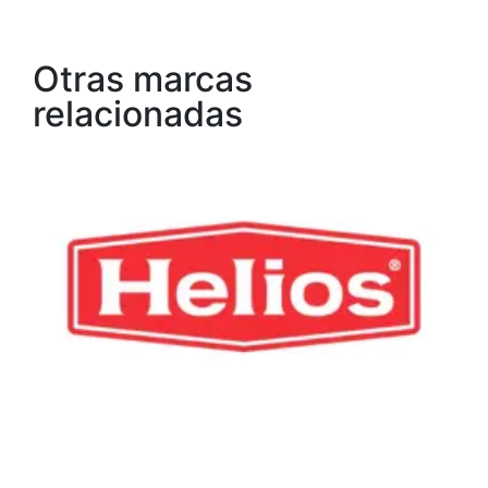
Otras marcas
relacionadas