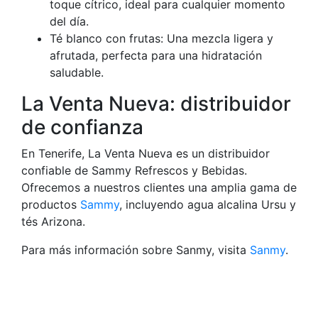
toque cítrico, ideal para cualquier momento
del día.
Té blanco con frutas: Una mezcla ligera y
afrutada, perfecta para una hidratación
saludable.
La Venta Nueva: distribuidor
de confianza
En Tenerife, La Venta Nueva es un distribuidor
confiable de Sammy Refrescos y Bebidas.
Ofrecemos a nuestros clientes una amplia gama de
productos
Sammy
, incluyendo agua alcalina Ursu y
tés Arizona.
Para más información sobre Sanmy, visita
Sanmy
.