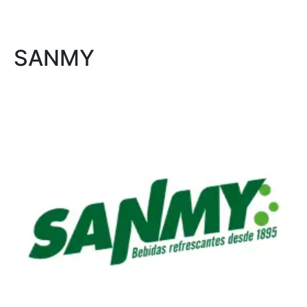
SANMY