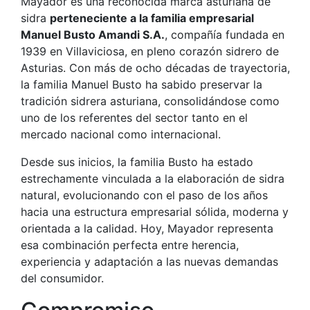
Mayador
es una reconocida marca asturiana de
sidra
perteneciente a la familia empresarial
Manuel Busto Amandi S.A.
, compañía fundada en
1939 en Villaviciosa, en pleno corazón sidrero de
Asturias. Con más de ocho décadas de trayectoria,
la familia Manuel Busto ha sabido preservar la
tradición sidrera asturiana, consolidándose como
uno de los referentes del sector tanto en el
mercado nacional como internacional.
Desde sus inicios, la familia Busto ha estado
estrechamente vinculada a la elaboración de sidra
natural, evolucionando con el paso de los años
hacia una estructura empresarial sólida, moderna y
orientada a la calidad. Hoy, Mayador representa
esa combinación perfecta entre herencia,
experiencia y adaptación a las nuevas demandas
del consumidor.