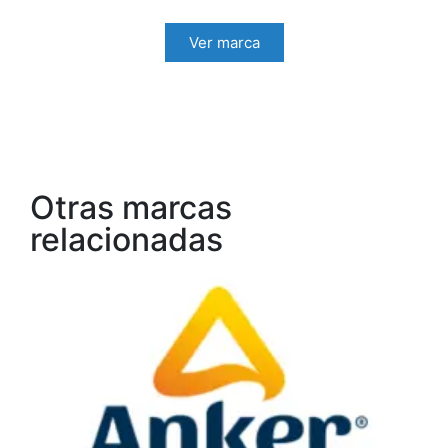
Ver marca
Otras marcas
relacionadas