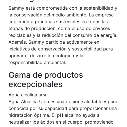
Sammy está comprometida con la sostenibilidad y
la conservación del medio ambiente. La empresa
implementa prácticas sostenibles en todas las
etapas de producción, como el uso de envases
reciclables y la reducción del consumo de energía.
Además, Sammy participa activamente en
iniciativas de conservación y sostenibilidad para
apoyar el desarrollo ecológico y la
responsabilidad ambiental.
Gama de productos
excepcionales
Agua alcalina ursu
Agua Alcalina Ursu es una opción saludable y pura,
conocida por su capacidad para proporcionar una
hidratación óptima. El pH alcalino ayuda a
neutralizar los ácidos en el cuerpo, promoviendo