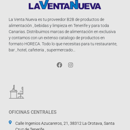
La Venta Nueva es tu proveedor B2B de productos de
alimentación , bebidas y limpieza en Tenerife y para toda
Canarias. Distribuimos marcas de alimentación en exclusiva
y contamos con un extenso catalogo de productos en
formato HORECA. Todo lo que necesitas para tu restaurante,
bar , hotel, cafeteria , supermercado…
OFICINAS CENTRALES
Calle Ingenios Azucareros, 21, 38312 La Orotava, Santa
Cruz de Tenerife