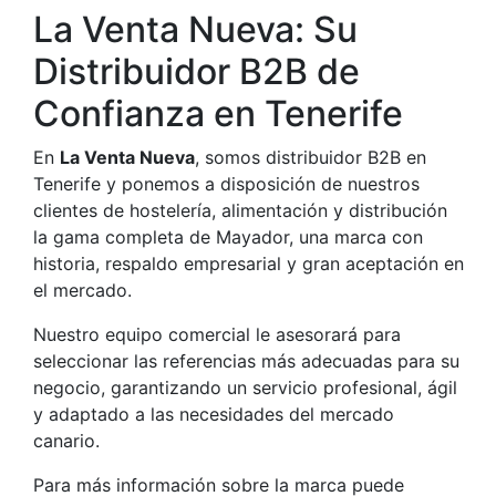
La Venta Nueva: Su
Distribuidor B2B de
Confianza en Tenerife
En
La Venta Nueva
, somos distribuidor B2B en
Tenerife y ponemos a disposición de nuestros
clientes de hostelería, alimentación y distribución
la gama completa de Mayador, una marca con
historia, respaldo empresarial y gran aceptación en
el mercado.
Nuestro equipo comercial le asesorará para
seleccionar las referencias más adecuadas para su
negocio, garantizando un servicio profesional, ágil
y adaptado a las necesidades del mercado
canario.
Para más información sobre la marca puede