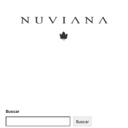
Buscar
Buscar