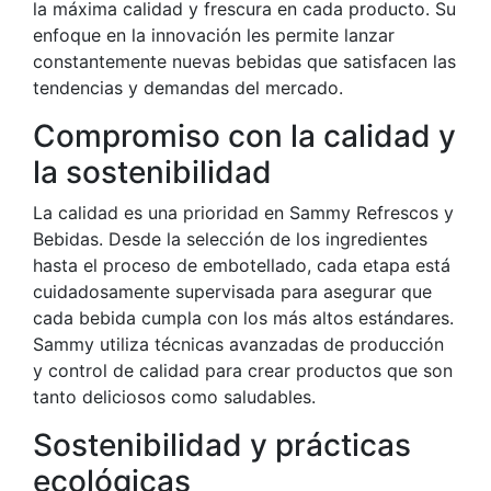
la máxima calidad y frescura en cada producto. Su
enfoque en la innovación les permite lanzar
constantemente nuevas bebidas que satisfacen las
tendencias y demandas del mercado.
Compromiso con la calidad y
la sostenibilidad
La calidad es una prioridad en Sammy Refrescos y
Bebidas. Desde la selección de los ingredientes
hasta el proceso de embotellado, cada etapa está
cuidadosamente supervisada para asegurar que
cada bebida cumpla con los más altos estándares.
Sammy utiliza técnicas avanzadas de producción
y control de calidad para crear productos que son
tanto deliciosos como saludables.
Sostenibilidad y prácticas
ecológicas