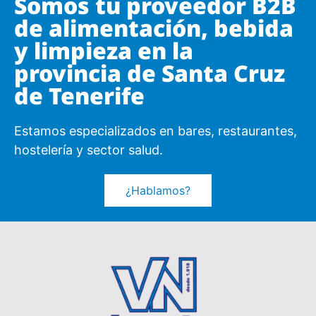
Somos tu proveedor B2B
de alimentación, bebida
y limpieza en la
provincia de Santa Cruz
de Tenerife
Estamos especializados en bares, restaurantes,
hostelería y sector salud.
¿Hablamos?