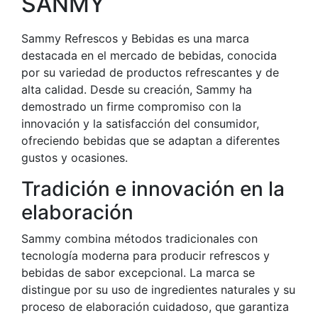
SANMY
Sammy Refrescos y Bebidas es una marca
destacada en el mercado de bebidas, conocida
por su variedad de productos refrescantes y de
alta calidad. Desde su creación, Sammy ha
demostrado un firme compromiso con la
innovación y la satisfacción del consumidor,
ofreciendo bebidas que se adaptan a diferentes
gustos y ocasiones.
Tradición e innovación en la
elaboración
Sammy combina métodos tradicionales con
tecnología moderna para producir refrescos y
bebidas de sabor excepcional. La marca se
distingue por su uso de ingredientes naturales y su
proceso de elaboración cuidadoso, que garantiza