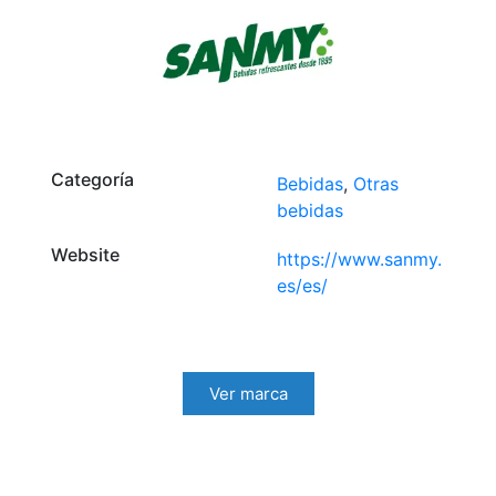
Categoría
Bebidas
,
Otras
bebidas
Website
https://www.sanmy.
es/es/
Ver marca