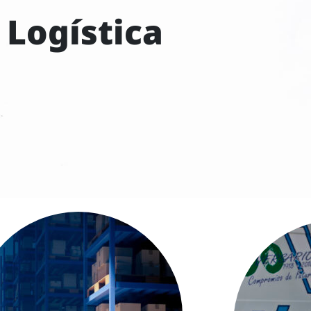
Logística