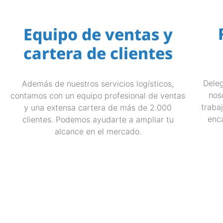
Equipo de ventas y
cartera de clientes
Deleg
Además de nuestros servicios logísticos,
nos
contamos con un equipo profesional de ventas
traba
y una extensa cartera de más de 2.000
enc
clientes. Podemos ayudarte a ampliar tu
alcance en el mercado.