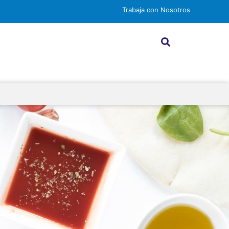
Trabaja con Nosotros