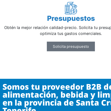
Presupuestos
Obtén la mejor relación calidad-precio. Solicita tu pres
optimiza tus gastos comerciales.
Solicita presupuesto
Somos tu proveedor B2B d
alimentación, bebida y lim
en la provincia de Santa C
Tenerife