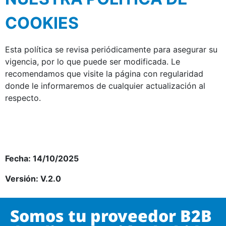
COOKIES
Esta política se revisa periódicamente para asegurar su
vigencia, por lo que puede ser modificada. Le
recomendamos que visite la página con regularidad
donde le informaremos de cualquier actualización al
respecto.
Fecha: 14/10/2025
Versión: V.2.0
Somos tu proveedor B2B