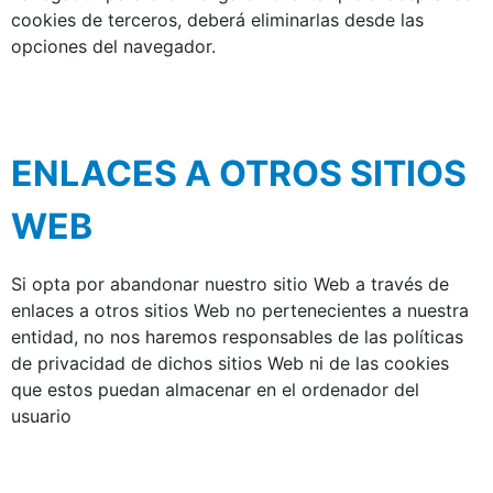
cookies de terceros, deberá eliminarlas desde las
opciones del navegador.
ENLACES A OTROS SITIOS
WEB
Si opta por abandonar nuestro sitio Web a través de
enlaces a otros sitios Web no pertenecientes a nuestra
entidad, no nos haremos responsables de las políticas
de privacidad de dichos sitios Web ni de las cookies
que estos puedan almacenar en el ordenador del
usuario