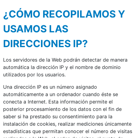
¿CÓMO RECOPILAMOS Y
USAMOS LAS
DIRECCIONES IP?
Los servidores de la Web podrán detectar de manera
automática la dirección IP y el nombre de dominio
utilizados por los usuarios.
Una dirección IP es un número asignado
automáticamente a un ordenador cuando éste se
conecta a Internet. Esta información permite el
posterior procesamiento de los datos con el fin de
saber si ha prestado su consentimiento para la
instalación de cookies, realizar mediciones únicamente
estadísticas que permitan conocer el número de visitas