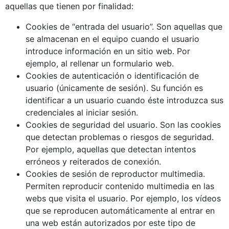
aquellas que tienen por finalidad:
Cookies de “entrada del usuario”. Son aquellas que
se almacenan en el equipo cuando el usuario
introduce información en un sitio web. Por
ejemplo, al rellenar un formulario web.
Cookies de autenticación o identificación de
usuario (únicamente de sesión). Su función es
identificar a un usuario cuando éste introduzca sus
credenciales al iniciar sesión.
Cookies de seguridad del usuario. Son las cookies
que detectan problemas o riesgos de seguridad.
Por ejemplo, aquellas que detectan intentos
erróneos y reiterados de conexión.
Cookies de sesión de reproductor multimedia.
Permiten reproducir contenido multimedia en las
webs que visita el usuario. Por ejemplo, los vídeos
que se reproducen automáticamente al entrar en
una web están autorizados por este tipo de