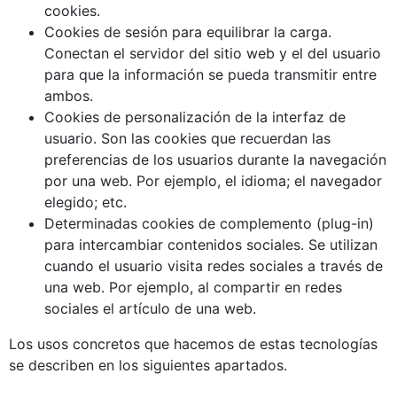
cookies.
Cookies de sesión para equilibrar la carga.
Conectan el servidor del sitio web y el del usuario
para que la información se pueda transmitir entre
ambos.
Cookies de personalización de la interfaz de
usuario. Son las cookies que recuerdan las
preferencias de los usuarios durante la navegación
por una web. Por ejemplo, el idioma; el navegador
elegido; etc.
Determinadas cookies de complemento (plug-in)
para intercambiar contenidos sociales. Se utilizan
cuando el usuario visita redes sociales a través de
una web. Por ejemplo, al compartir en redes
sociales el artículo de una web.
Los usos concretos que hacemos de estas tecnologías
se describen en los siguientes apartados.