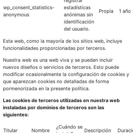
registrar
wp_consent_statistics-
estadísticas
Propia
1 año
anonymous
anónimas sin
identificación
del usuario.
Esta web, como la mayoría de los sitios web, incluye
funcionalidades proporcionadas por terceros.
Nuestra web es una web viva y se pueden incluir
nuevos diseños o servicios de terceros. Esto puede
modificar ocasionalmente la configuración de cookies y
que aparezcan cookies no detalladas de forma
pormenorizada en la presente política.
Las cookies de terceros utilizadas en nuestra web
instaladas por dominios de terceros son las
siguientes:
¿Cuándo se
Titular
Nombre
Descripción
Duraci