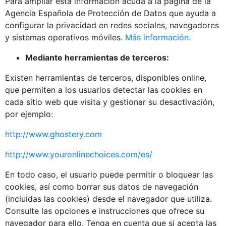
Para ampliar esta información acuda a la página de la
Agencia Española de Protección de Datos que ayuda a
configurar la privacidad en redes sociales, navegadores
y sistemas operativos móviles.
Más información.
Mediante herramientas de terceros:
Existen herramientas de terceros, disponibles online,
que permiten a los usuarios detectar las cookies en
cada sitio web que visita y gestionar su desactivación,
por ejemplo:
http://www.ghostery.com
http://www.youronlinechoices.com/es/
En todo caso, el usuario puede permitir o bloquear las
cookies, así como borrar sus datos de navegación
(incluidas las cookies) desde el navegador que utiliza.
Consulte las opciones e instrucciones que ofrece su
navegador para ello. Tenga en cuenta que si acepta las