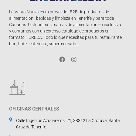
La Venta Nueva es tu proveedor B2B de productos de
alimentación , bebidas y limpieza en Tenerife y para toda
Canarias. Distribuimos marcas de alimentación en exclusiva
y contamos con un extenso catalogo de productos en
formato HORECA. Todo lo que necesitas para tu restaurante,
bar , hotel, cafeteria , supermercado…
OFICINAS CENTRALES
Calle Ingenios Azucareros, 21, 38312 La Orotava, Santa
Cruz de Tenerife