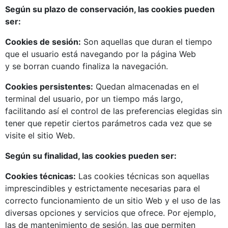
Según su plazo de conservación, las cookies pueden
ser:
Cookies de sesión:
Son aquellas que duran el tiempo
que el usuario está navegando por la página Web
y se borran cuando finaliza la navegación.
Cookies persistentes:
Quedan almacenadas en el
terminal del usuario, por un tiempo más largo,
facilitando así el control de las preferencias elegidas sin
tener que repetir ciertos parámetros cada vez que se
visite el sitio Web.
Según su finalidad, las cookies pueden ser:
Cookies técnicas:
Las cookies técnicas son aquellas
imprescindibles y estrictamente necesarias para el
correcto funcionamiento de un sitio Web y el uso de las
diversas opciones y servicios que ofrece. Por ejemplo,
las de mantenimiento de sesión, las que permiten