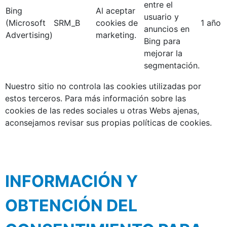
entre el
Bing
Al aceptar
usuario y
(Microsoft
SRM_B
cookies de
1 año
anuncios en
Advertising)
marketing.
Bing para
mejorar la
segmentación.
Nuestro sitio no controla las cookies utilizadas por
estos terceros. Para más información sobre las
cookies de las redes sociales u otras Webs ajenas,
aconsejamos revisar sus propias políticas de cookies.
INFORMACIÓN Y
OBTENCIÓN DEL