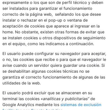
expresamente o los que son de perfil técnico y deben
ser instalados para garantizar el funcionamiento
correcto de la página web, señalando los que desee
instalar o rechazar en el pop-up o ventana de
aceptación de cookies que aparece al ingresar en la
home. No obstante, existen otras formas de evitar que
se instalen cookies u otros dispositivos de seguimiento
en el equipo, como les indicamos a continuación.
El usuario puede configurar su navegador para aceptar,
o no, las cookies que recibe o para que el navegador le
avise cuando un servidor quiera guardar una cookie. Si
se deshabilitan algunas cookies técnicas no se
garantiza el correcto funcionamiento de algunas de las
utilidades de la web.
El usuario podrá excluir que se almacenen en su
terminal las cookies
«analíticas y publicitarias”
de
Google Analytics mediante los
sistemas de exclusión