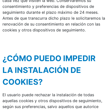
cada vez que visiten la web. Conservaremos su
consentimiento y preferencias de dispositivos de
seguimiento durante el plazo máximo de 24 meses.
Antes de que transcurra dicho plazo le solicitaremos la
renovación de su consentimiento en relación con las
cookies y otros dispositivos de seguimiento.
¿CÓMO PUEDO IMPEDIR
LA INSTALACIÓN DE
COOKIES?
El usuario puede rechazar la instalación de todas
aquellas cookies y otros dispositivos de seguimiento,
según sus preferencias, salvo aquellos que autorice