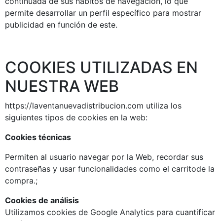
continuada de sus hábitos de navegación, lo que
permite desarrollar un perfil específico para mostrar
publicidad en función de este.
COOKIES UTILIZADAS EN
NUESTRA WEB
https://laventanuevadistribucion.com utiliza los
siguientes tipos de cookies en la web:
Cookies técnicas
Permiten al usuario navegar por la Web, recordar sus
contraseñas y usar funcionalidades como el carritode la
compra.;
Cookies de análisis
Utilizamos cookies de Google Analytics para cuantificar