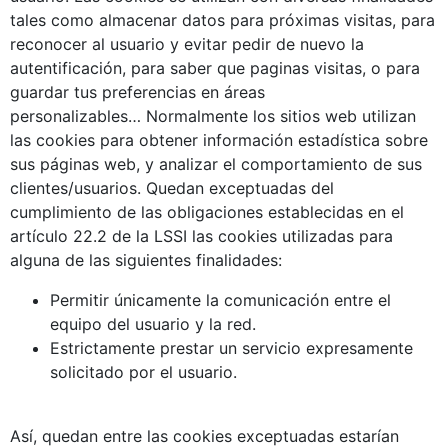
tales como almacenar datos para próximas visitas, para
reconocer al usuario y evitar pedir de nuevo la
autentificación, para saber que paginas visitas, o para
guardar tus preferencias en áreas
personalizables… Normalmente los sitios web utilizan
las cookies para obtener información estadística sobre
sus páginas web, y analizar el comportamiento de sus
clientes/usuarios. Quedan exceptuadas del
cumplimiento de las obligaciones establecidas en el
artículo 22.2 de la LSSI las cookies utilizadas para
alguna de las siguientes finalidades:
Permitir únicamente la comunicación entre el
equipo del usuario y la red.
Estrictamente prestar un servicio expresamente
solicitado por el usuario.
Así, quedan entre las cookies exceptuadas estarían