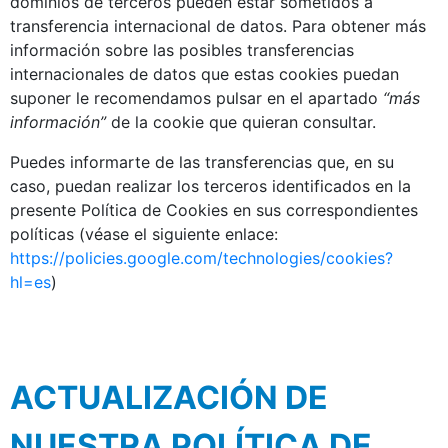
dominios de terceros pueden estar sometidos a
transferencia internacional de datos. Para obtener más
información sobre las posibles transferencias
internacionales de datos que estas cookies puedan
suponer le recomendamos pulsar en el apartado
“más
información”
de la cookie que quieran consultar.
Puedes informarte de las transferencias que, en su
caso, puedan realizar los terceros identificados en la
presente Política de Cookies en sus correspondientes
políticas (véase el siguiente enlace:
https://policies.google.com/technologies/cookies?
hl=es
)
ACTUALIZACIÓN DE
NUESTRA POLÍTICA DE