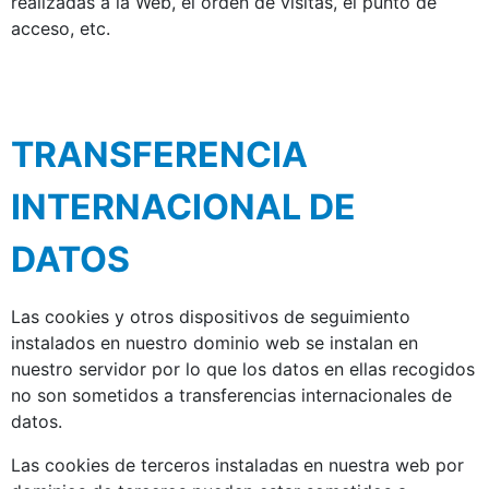
realizadas a la Web, el orden de visitas, el punto de
acceso, etc.
TRANSFERENCIA
INTERNACIONAL DE
DATOS
Las cookies y otros dispositivos de seguimiento
instalados en nuestro dominio web se instalan en
nuestro servidor por lo que los datos en ellas recogidos
no son sometidos a transferencias internacionales de
datos.
Las cookies de terceros instaladas en nuestra web por