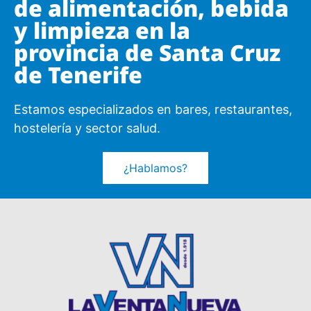
de alimentación, bebida
y limpieza en la
provincia de Santa Cruz
de Tenerife
Estamos especializados en bares, restaurantes,
hostelería y sector salud.
¿Hablamos?