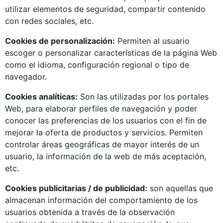
utilizar elementos de seguridad, compartir contenido
con redes sociales, etc.
Cookies de personalización:
Permiten al usuario
escoger o personalizar características de la página Web
como el idioma, configuración regional o tipo de
navegador.
Cookies analíticas:
Son las utilizadas por los portales
Web, para elaborar perfiles de navegación y poder
conocer las preferencias de los usuarios con el fin de
mejorar la oferta de productos y servicios. Permiten
controlar áreas geográficas de mayor interés de un
usuario, la información de la web de más aceptación,
etc.
Cookies publicitarias / de publicidad:
son aquellas que
almacenan información del comportamiento de los
usuarios obtenida a través de la observación