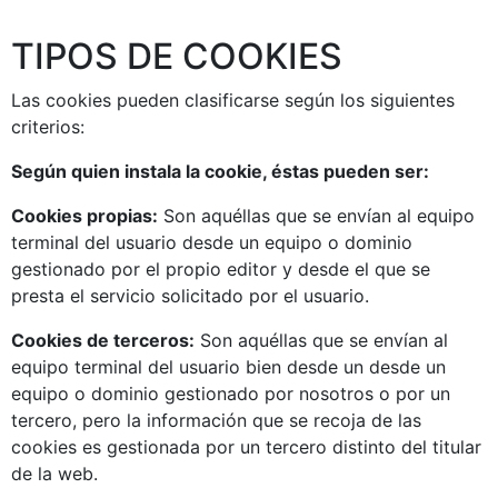
TIPOS DE COOKIES
Las cookies pueden clasificarse según los siguientes
criterios:
Según quien instala la cookie, éstas pueden ser:
Cookies propias:
Son aquéllas que se envían al equipo
terminal del usuario desde un equipo o dominio
gestionado por el propio editor y desde el que se
presta el servicio solicitado por el usuario.
Cookies de terceros:
Son aquéllas que se envían al
equipo terminal del usuario bien desde un desde un
equipo o dominio gestionado por nosotros o por un
tercero, pero la información que se recoja de las
cookies es gestionada por un tercero distinto del titular
de la web.