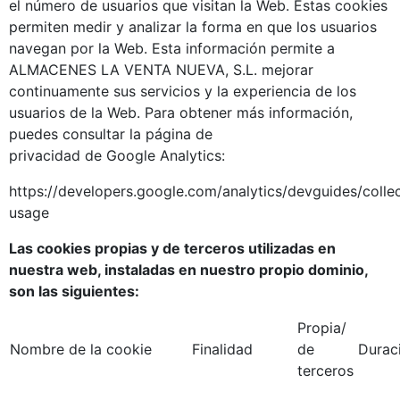
el número de usuarios que visitan la Web. Estas cookies
permiten medir y analizar la forma en que los usuarios
navegan por la Web. Esta información permite a
ALMACENES LA VENTA NUEVA, S.L. mejorar
continuamente sus servicios y la experiencia de los
usuarios de la Web. Para obtener más información,
puedes consultar la página de
privacidad de Google Analytics:
https://developers.google.com/analytics/devguides/collec
usage
Las cookies propias y de terceros utilizadas en
nuestra web, instaladas en nuestro propio dominio,
son las siguientes:
Propia/
Nombre de la cookie
Finalidad
de
Durac
terceros