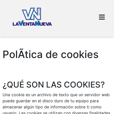
PolÃ­tica de cookies
¿QUÉ SON LAS COOKIES?
Una cookie es un archivo de texto que un servidor web
puede guardar en el disco duro de tu equipo para
almacenar algún tipo de información sobre ti como
usuario. Las cookies se utilizan con diversas finalidades