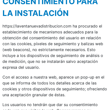
CONSENTIMIENTO PARA
LA INSTALACIÓN
https://laventanuevadistribucion.com ha procurado el
establecimiento de mecanismos adecuados para la
obtención del consentimiento del usuario en relación
con las cookies, píxeles de seguimiento y balizas web
(web beacons), no estrictamente necesarios. Esto
incluye a los dispositivos de seguimiento de análisis o
de medición, que no se instalarán salvo aceptación
expresa del usuario.
Con el acceso a nuestra web, aparece un pop-up en el
que se informa de todos los detalles acerca de las
cookies y otros dispositivos de seguimiento; ofreciendo
una aceptación granular de éstas.
Los usuarios no tendrán que dar su consentimiento