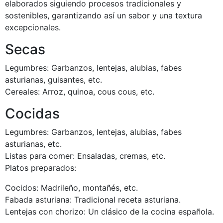
elaborados siguiendo procesos tradicionales y
sostenibles, garantizando así un sabor y una textura
excepcionales.
Secas
Legumbres: Garbanzos, lentejas, alubias, fabes
asturianas, guisantes, etc.
Cereales: Arroz, quinoa, cous cous, etc.
Cocidas
Legumbres: Garbanzos, lentejas, alubias, fabes
asturianas, etc.
Listas para comer: Ensaladas, cremas, etc.
Platos preparados:
Cocidos: Madrileño, montañés, etc.
Fabada asturiana: Tradicional receta asturiana.
Lentejas con chorizo: Un clásico de la cocina española.