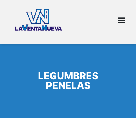
LEGUMBRES
PENELAS