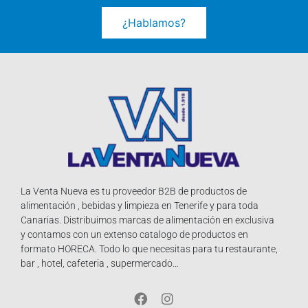
¿Hablamos?
La Venta Nueva es tu proveedor B2B de productos de
alimentación , bebidas y limpieza en Tenerife y para toda
Canarias. Distribuimos marcas de alimentación en exclusiva
y contamos con un extenso catalogo de productos en
formato HORECA. Todo lo que necesitas para tu restaurante,
bar , hotel, cafeteria , supermercado…