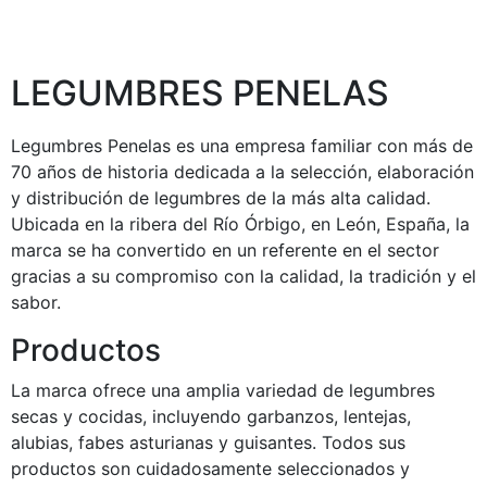
LEGUMBRES PENELAS
Legumbres Penelas es una empresa familiar con más de
70 años de historia dedicada a la selección, elaboración
y distribución de legumbres de la más alta calidad.
Ubicada en la ribera del Río Órbigo, en León, España, la
marca se ha convertido en un referente en el sector
gracias a su compromiso con la calidad, la tradición y el
sabor.
Productos
La marca ofrece una amplia variedad de legumbres
secas y cocidas, incluyendo garbanzos, lentejas,
alubias, fabes asturianas y guisantes. Todos sus
productos son cuidadosamente seleccionados y