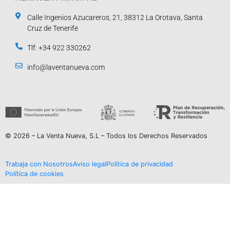
Calle Ingenios Azucareros, 21, 38312 La Orotava, Santa
Cruz de Tenerife
Tlf: +34 922 330262
info@laventanueva.com
© 2026 – La Venta Nueva, S.L – Todos los Derechos Reservados
Trabaja con Nosotros
Aviso legal
Política de privacidad
Política de cookies