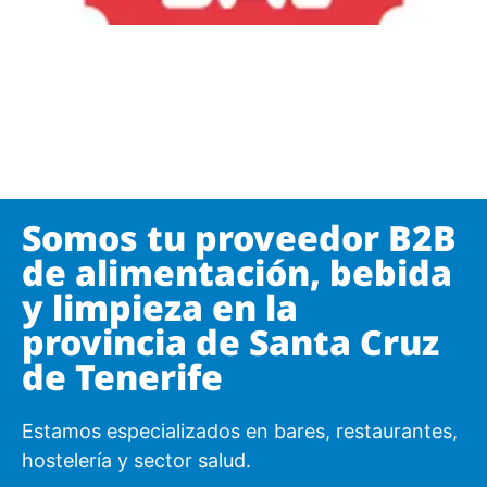
Somos tu proveedor B2B
de alimentación, bebida
y limpieza en la
provincia de Santa Cruz
de Tenerife
Estamos especializados en bares, restaurantes,
hostelería y sector salud.