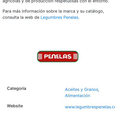
agrícolas y de producción respetuosas con el entorno.
Para más información sobre la marca y su catálogo,
consulta la web de
Legumbres Penelas.
Categoría
Aceites y Granos
,
Alimentación
Website
www.legumbrespenelas.