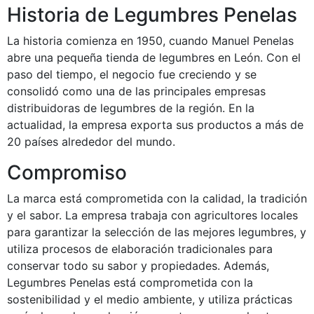
Historia de Legumbres Penelas
La historia comienza en 1950, cuando Manuel Penelas
abre una pequeña tienda de legumbres en León. Con el
paso del tiempo, el negocio fue creciendo y se
consolidó como una de las principales empresas
distribuidoras de legumbres de la región. En la
actualidad, la empresa exporta sus productos a más de
20 países alrededor del mundo.
Compromiso
La marca está comprometida con la calidad, la tradición
y el sabor. La empresa trabaja con agricultores locales
para garantizar la selección de las mejores legumbres, y
utiliza procesos de elaboración tradicionales para
conservar todo su sabor y propiedades. Además,
Legumbres Penelas está comprometida con la
sostenibilidad y el medio ambiente, y utiliza prácticas