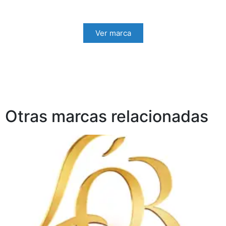
Ver marca
Otras marcas relacionadas