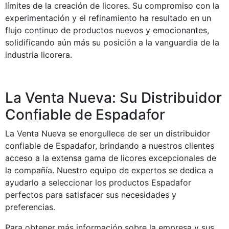
límites de la creación de licores. Su compromiso con la
experimentación y el refinamiento ha resultado en un
flujo continuo de productos nuevos y emocionantes,
solidificando aún más su posición a la vanguardia de la
industria licorera.
La Venta Nueva: Su Distribuidor
Confiable de Espadafor
La Venta Nueva se enorgullece de ser un distribuidor
confiable de Espadafor, brindando a nuestros clientes
acceso a la extensa gama de licores excepcionales de
la compañía. Nuestro equipo de expertos se dedica a
ayudarlo a seleccionar los productos Espadafor
perfectos para satisfacer sus necesidades y
preferencias.
Para obtener más información sobre la empresa y sus