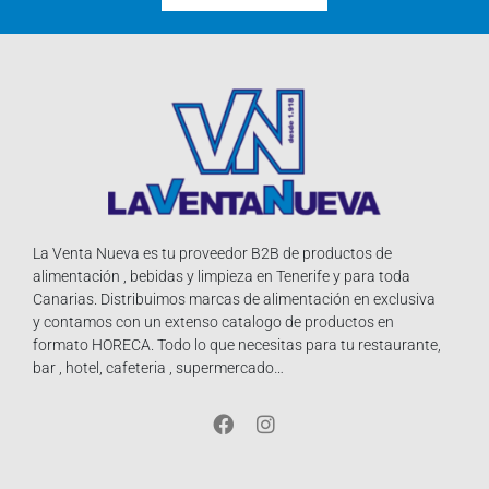
La Venta Nueva es tu proveedor B2B de productos de
alimentación , bebidas y limpieza en Tenerife y para toda
Canarias. Distribuimos marcas de alimentación en exclusiva
y contamos con un extenso catalogo de productos en
formato HORECA. Todo lo que necesitas para tu restaurante,
bar , hotel, cafeteria , supermercado…