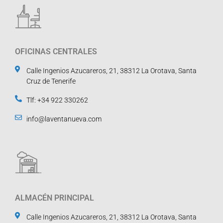
OFICINAS CENTRALES
Calle Ingenios Azucareros, 21, 38312 La Orotava, Santa
Cruz de Tenerife
Tlf: +34 922 330262
info@laventanueva.com
ALMACÉN PRINCIPAL
Calle Ingenios Azucareros, 21, 38312 La Orotava, Santa