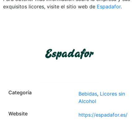
exquisitos licores, visite el sitio web de
Espadafor
.
Categoría
Bebidas
,
Licores sin
Alcohol
Website
https://espadafor.es/