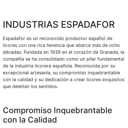
INDUSTRIAS ESPADAFOR
Espadafor es un reconocido productor español de
licores con una rica herencia que abarca más de ocho
décadas. Fundada en 1939 en el corazón de Granada, la
compañía se ha consolidado como un pilar fundamental
de la industria licorera española. Reconocida por su
excepcional artesanía, su compromiso inquebrantable
con la calidad y su dedicación a crear licores exquisitos
que deleitan los sentidos.
Compromiso Inquebrantable
con la Calidad