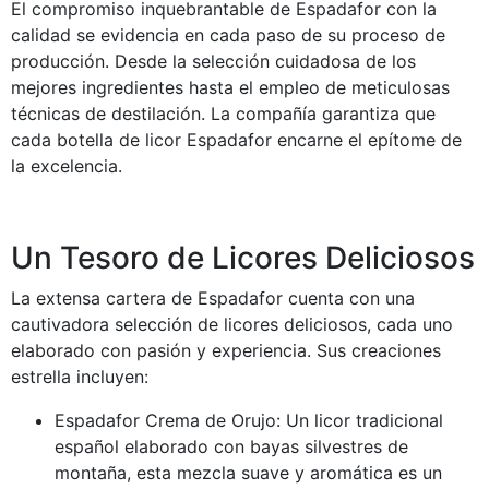
El compromiso inquebrantable de Espadafor con la
calidad se evidencia en cada paso de su proceso de
producción. Desde la selección cuidadosa de los
mejores ingredientes hasta el empleo de meticulosas
técnicas de destilación. La compañía garantiza que
cada botella de licor Espadafor encarne el epítome de
la excelencia.
Un Tesoro de Licores Deliciosos
La extensa cartera de Espadafor cuenta con una
cautivadora selección de licores deliciosos, cada uno
elaborado con pasión y experiencia. Sus creaciones
estrella incluyen:
Espadafor Crema de Orujo: Un licor tradicional
español elaborado con bayas silvestres de
montaña, esta mezcla suave y aromática es un