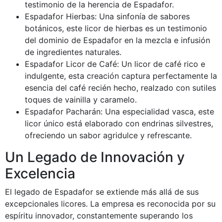
testimonio de la herencia de Espadafor.
Espadafor Hierbas: Una sinfonía de sabores
botánicos, este licor de hierbas es un testimonio
del dominio de Espadafor en la mezcla e infusión
de ingredientes naturales.
Espadafor Licor de Café: Un licor de café rico e
indulgente, esta creación captura perfectamente la
esencia del café recién hecho, realzado con sutiles
toques de vainilla y caramelo.
Espadafor Pacharán: Una especialidad vasca, este
licor único está elaborado con endrinas silvestres,
ofreciendo un sabor agridulce y refrescante.
Un Legado de Innovación y
Excelencia
El legado de Espadafor se extiende más allá de sus
excepcionales licores. La empresa es reconocida por su
espíritu innovador, constantemente superando los