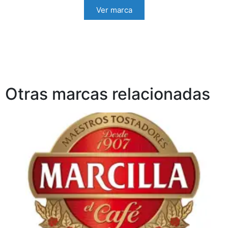
Ver marca
Otras marcas relacionadas