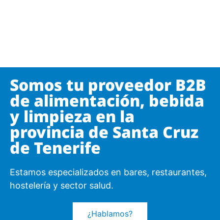
Somos tu proveedor B2B
de alimentación, bebida
y limpieza en la
provincia de Santa Cruz
de Tenerife
Estamos especializados en bares, restaurantes,
hostelería y sector salud.
¿Hablamos?