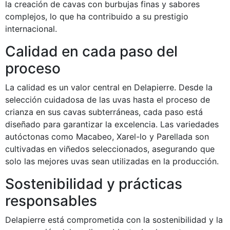
la creación de cavas con burbujas finas y sabores
complejos, lo que ha contribuido a su prestigio
internacional.
Calidad en cada paso del
proceso
La calidad es un valor central en Delapierre. Desde la
selección cuidadosa de las uvas hasta el proceso de
crianza en sus cavas subterráneas, cada paso está
diseñado para garantizar la excelencia. Las variedades
autóctonas como Macabeo, Xarel-lo y Parellada son
cultivadas en viñedos seleccionados, asegurando que
solo las mejores uvas sean utilizadas en la producción.
Sostenibilidad y prácticas
responsables
Delapierre está comprometida con la sostenibilidad y la