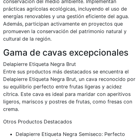
conservación del medio ambiente. Implementan
prácticas agrícolas ecológicas, incluyendo el uso de
energías renovables y una gestión eficiente del agua.
Además, participan activamente en proyectos que
promueven la conservación del patrimonio natural y
cultural de la región.
Gama de cavas excepcionales
Delapierre Etiqueta Negra Brut
Entre sus productos más destacados se encuentra el
Delapierre Etiqueta Negra Brut, un cava reconocido por
su equilibrio perfecto entre frutas ligeras y acidez
cítrica. Este cava es ideal para maridar con aperitivos
ligeros, mariscos y postres de frutas, como fresas con
crema.
Otros Productos Destacados
Delapierre Etiqueta Negra Semiseco: Perfecto