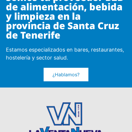
de alimentación, bebida
y limpieza en la
provincia de Santa Cruz
de Tenerife
Estamos especializados en bares, restaurantes,
hostelería y sector salud.
¿Hablamos?