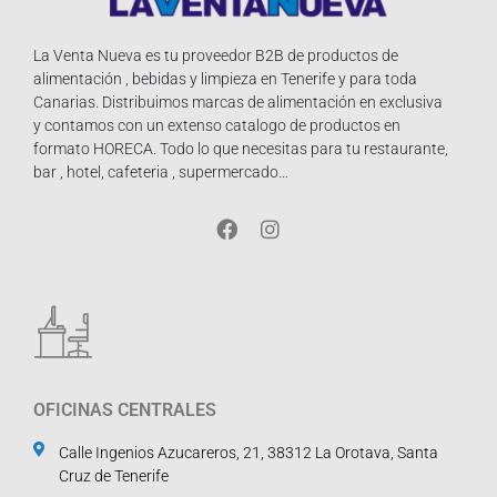
La Venta Nueva es tu proveedor B2B de productos de
alimentación , bebidas y limpieza en Tenerife y para toda
Canarias. Distribuimos marcas de alimentación en exclusiva
y contamos con un extenso catalogo de productos en
formato HORECA. Todo lo que necesitas para tu restaurante,
bar , hotel, cafeteria , supermercado…
OFICINAS CENTRALES
Calle Ingenios Azucareros, 21, 38312 La Orotava, Santa
Cruz de Tenerife