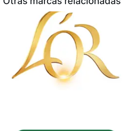
Otras marcas relacionadas