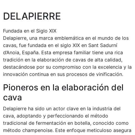
DELAPIERRE
Fundada en el Siglo XIX
Delapierre, una marca emblemática en el mundo de los
cavas, fue fundada en el siglo XIX en Sant Sadurní
d’Anoia, España. Esta empresa familiar tiene una rica
tradición en la elaboración de cavas de alta calidad,
destacándose por su compromiso con la excelencia y la
innovación continua en sus procesos de vinificación.
Pioneros en la elaboración del
cava
Delapierre ha sido un actor clave en la industria del
cava, adoptando y perfeccionando el método
tradicional de fermentación en botella, conocido como
método champenoise. Este enfoque meticuloso asegura