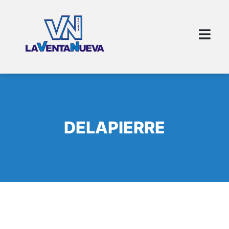
DELAPIERRE