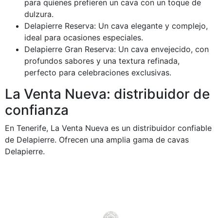
para quienes prefieren un cava con un toque de
dulzura.
Delapierre Reserva: Un cava elegante y complejo,
ideal para ocasiones especiales.
Delapierre Gran Reserva: Un cava envejecido, con
profundos sabores y una textura refinada,
perfecto para celebraciones exclusivas.
La Venta Nueva: distribuidor de
confianza
En Tenerife, La Venta Nueva es
un distribuidor confiable
de Delapierre. Ofrecen una amplia gama de cavas
Delapierre.