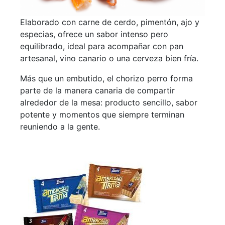
Elaborado con carne de cerdo, pimentón, ajo y
especias, ofrece un sabor intenso pero
equilibrado, ideal para acompañar con pan
artesanal, vino canario o una cerveza bien fría.
Más que un embutido, el chorizo perro forma
parte de la manera canaria de compartir
alrededor de la mesa: producto sencillo, sabor
potente y momentos que siempre terminan
reuniendo a la gente.