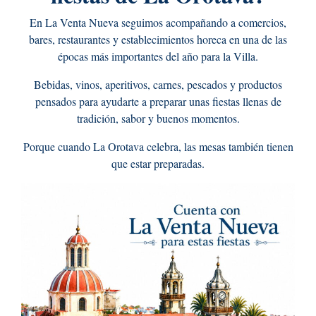
En La Venta Nueva seguimos acompañando a comercios,
bares, restaurantes y establecimientos horeca en una de las
épocas más importantes del año para la Villa.
Bebidas, vinos, aperitivos, carnes, pescados y productos
pensados para ayudarte a preparar unas fiestas llenas de
tradición, sabor y buenos momentos.
Porque cuando La Orotava celebra, las mesas también tienen
que estar preparadas.