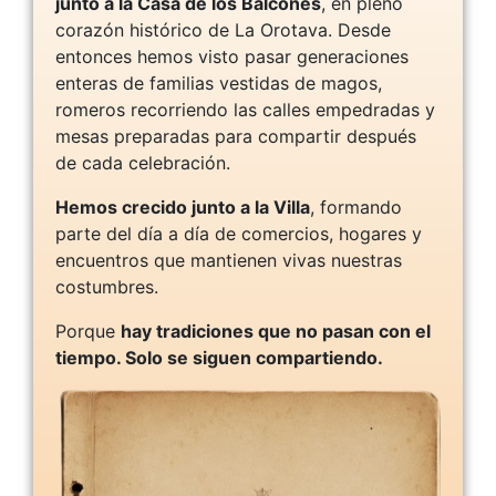
junto a la Casa de los Balcones
, en pleno
corazón histórico de La Orotava. Desde
entonces hemos visto pasar generaciones
enteras de familias vestidas de magos,
romeros recorriendo las calles empedradas y
mesas preparadas para compartir después
de cada celebración.
Hemos crecido junto a la Villa
, formando
parte del día a día de comercios, hogares y
encuentros que mantienen vivas nuestras
costumbres.
Porque
hay tradiciones que no pasan con el
tiempo. Solo se siguen compartiendo.