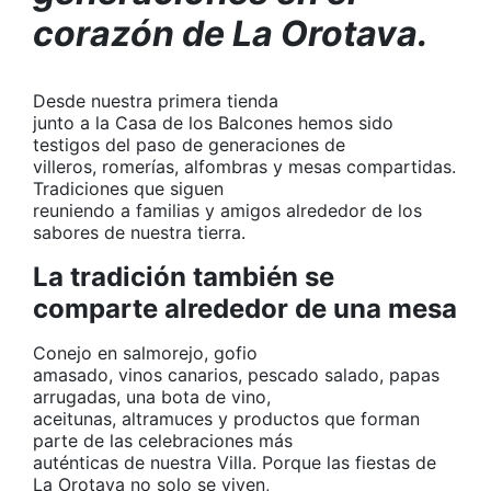
corazón de La Orotava.
Desde nuestra primera tienda
junto a la Casa de los Balcones hemos sido
testigos del paso de generaciones de
villeros, romerías, alfombras y mesas compartidas.
Tradiciones que siguen
reuniendo a familias y amigos alrededor de los
sabores de nuestra tierra.
La tradición también se
comparte alrededor de una mesa
Conejo en salmorejo, gofio
amasado, vinos canarios, pescado salado, papas
arrugadas, una bota de vino,
aceitunas, altramuces y productos que forman
parte de las celebraciones más
auténticas de nuestra Villa. Porque las fiestas de
La Orotava no solo se viven,