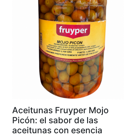
Aceitunas Fruyper Mojo
Picón: el sabor de las
aceitunas con esencia