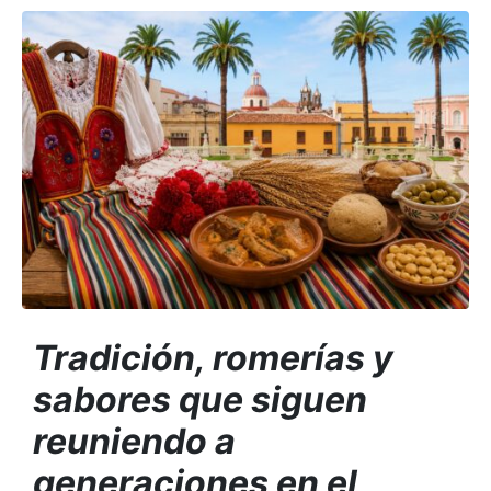
Tradición, romerías y
sabores que siguen
reuniendo a
generaciones en el