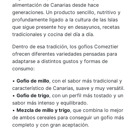
alimentación de Canarias desde hace
generaciones. Un producto sencillo, nutritivo y
profundamente ligado a la cultura de las Islas
que sigue presente hoy en desayunos, recetas
tradicionales y cocina del día a día.
Dentro de esa tradición, los gofios Comeztier
ofrecen diferentes variedades pensadas para
adaptarse a distintos gustos y formas de
consumo:
•
Gofio de millo
, con el sabor más tradicional y
característico de Canarias, suave y muy versátil.
•
Gofio de trigo
, con un perfil más tostado y un
sabor más intenso y equilibrado.
•
Mezcla de millo y trigo
, que combina lo mejor
de ambos cereales para conseguir un gofio más
completo y con gran aceptación.