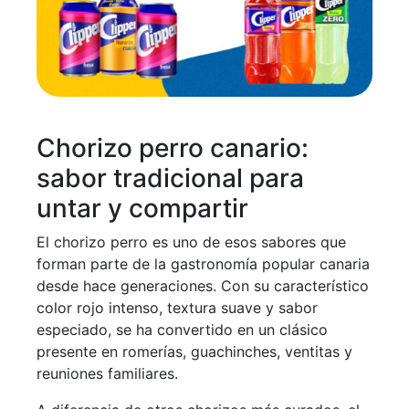
Chorizo perro canario:
sabor tradicional para
untar y compartir
El chorizo perro es uno de esos sabores que
forman parte de la gastronomía popular canaria
desde hace generaciones. Con su característico
color rojo intenso, textura suave y sabor
especiado, se ha convertido en un clásico
presente en romerías, guachinches, ventitas y
reuniones familiares.