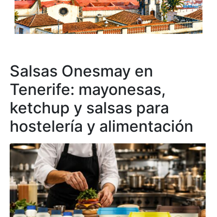
Salsas Onesmay en
Tenerife: mayonesas,
ketchup y salsas para
hostelería y alimentación