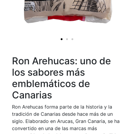
Ron Arehucas: uno de
los sabores más
emblemáticos de
Canarias
Ron
Arehucas
forma parte de la historia y la
tradición de Canarias desde hace más de un
siglo. Elaborado en Arucas, Gran Canaria, se ha
convertido en una de las marcas más