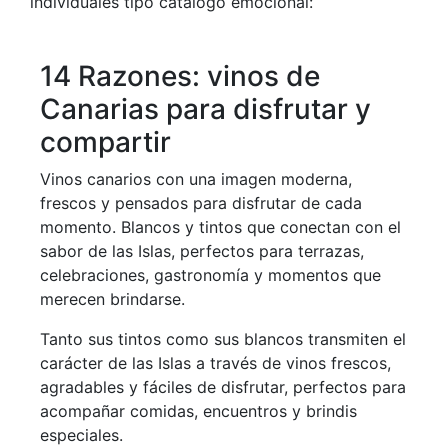
individuales tipo catálogo emocional:
14 Razones: vinos de
Canarias para disfrutar y
compartir
Vinos canarios con una imagen moderna,
frescos y pensados para disfrutar de cada
momento. Blancos y tintos que conectan con el
sabor de las Islas, perfectos para terrazas,
celebraciones, gastronomía y momentos que
merecen brindarse.
Tanto sus tintos como sus blancos transmiten el
carácter de las Islas a través de vinos frescos,
agradables y fáciles de disfrutar, perfectos para
acompañar comidas, encuentros y brindis
especiales.