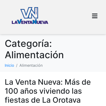
Categoría:
Alimentación
Inicio
Alimentación
La Venta Nueva: Más de
100 años viviendo las
fiestas de La Orotava