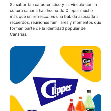
Su sabor tan característico y su vínculo con la
cultura canaria han hecho de Clipper mucho
más que un refresco. Es una bebida asociada a
recuerdos, reuniones familiares y momentos que
forman parte de la identidad popular de
Canarias.