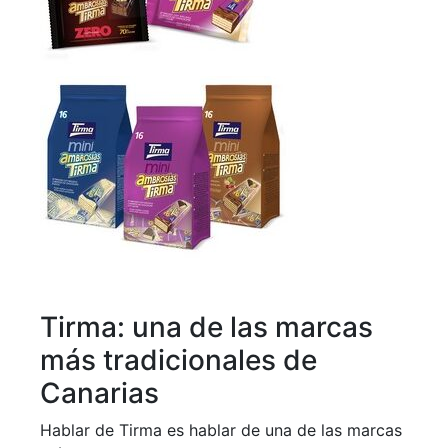
Tirma: una de las marcas
más tradicionales de
Canarias
Hablar de Tirma es hablar de una de las marcas