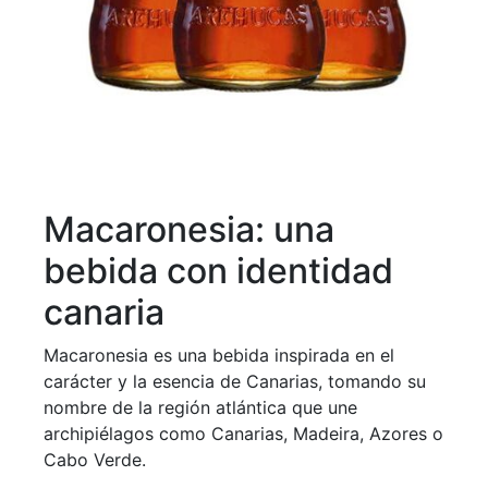
Macaronesia: una
bebida con identidad
canaria
Macaronesia es una bebida inspirada en el
carácter y la esencia de Canarias, tomando su
nombre de la región atlántica que une
archipiélagos como Canarias, Madeira, Azores o
Cabo Verde.