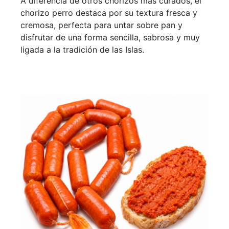
A diferencia de otros chorizos más curados, el
chorizo perro destaca por su textura fresca y
cremosa, perfecta para untar sobre pan y
disfrutar de una forma sencilla, sabrosa y muy
ligada a la tradición de las Islas.