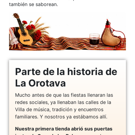
también se saborean.
Parte de la historia de
La Orotava
Mucho antes de que las fiestas llenaran las
redes sociales, ya llenaban las calles de la
Villa de música, tradición y encuentros
familiares. Y nosotros ya estábamos allí.
Nuestra primera tienda abrió sus puertas