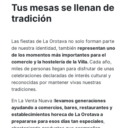
Tus mesas se llenan de
tradición
Las fiestas de La Orotava no solo forman parte
de nuestra identidad, también
representan uno
de los momentos más importantes para el
comercio y la hostelería de la Villa.
Cada año,
miles de personas llegan para disfrutar de unas
celebraciones declaradas de interés cultural y
reconocidas por mantener vivas nuestras
tradiciones.
En La Venta Nueva l
levamos generaciones
ayudando a comercios, bares, restaurantes y
establecimientos horeca de La Orotava a
prepararse para esos días tan especiales
,
abasteciendo productos que acompañan