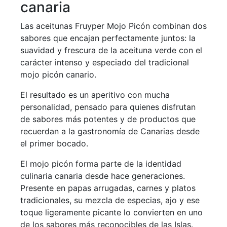
canaria
Las aceitunas Fruyper Mojo Picón combinan dos
sabores que encajan perfectamente juntos: la
suavidad y frescura de la aceituna verde con el
carácter intenso y especiado del tradicional
mojo picón canario.
El resultado es un aperitivo con mucha
personalidad, pensado para quienes disfrutan
de sabores más potentes y de productos que
recuerdan a la gastronomía de Canarias desde
el primer bocado.
El mojo picón forma parte de la identidad
culinaria canaria desde hace generaciones.
Presente en papas arrugadas, carnes y platos
tradicionales, su mezcla de especias, ajo y ese
toque ligeramente picante lo convierten en uno
de los sabores más reconocibles de las Islas.