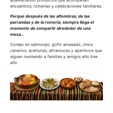
encuentros, romerías y celebraciones familiares.
Porque después de las alfombras, de las
parrandas y de la romería, siempre llega el
momento de compartir alrededor de una
mesa…
Conejo en salmorejo, gofio amasado, vinos
canarios, aceitunas, altramuces y aperitivos que
siguen reuniendo a familias y amigos año tras
año