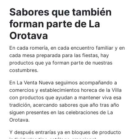
Sabores que también
forman parte de La
Orotava
En cada romería, en cada encuentro familiar y en
cada mesa preparada para las fiestas, hay
productos que ya forman parte de nuestras
costumbres.
En La Venta Nueva seguimos acompañando a
comercios y establecimientos horeca de la Villa
con productos que ayudan a mantener viva esa
tradición, acercando sabores que año tras año
siguen presentes en las celebraciones de La
Orotava.
Y después entrarías ya en bloques de producto