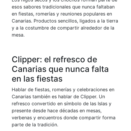
esos sabores tradicionales que nunca faltaban
en fiestas, romerías y reuniones populares en
Canarias. Productos sencillos, ligados a la tierra
y a la costumbre de compartir alrededor de la
mesa.
Clipper: el refresco de
Canarias que nunca falta
en las fiestas
Hablar de fiestas, romerías y celebraciones en
Canarias también es hablar de Clipper. Un
refresco convertido en símbolo de las Islas y
presente desde hace décadas en mesas,
verbenas y encuentros donde compartir forma
parte de la tradición.