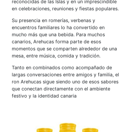
reconocidas de las Islas y en un imprescindible
en celebraciones, reuniones y fiestas populares.
Su presencia en romerías, verbenas y
encuentros familiares lo ha convertido en
mucho más que una bebida. Para muchos
canarios, Arehucas forma parte de esos
momentos que se comparten alrededor de una
mesa, entre música, comida y tradición.
Tanto en combinados como acompañado de
largas conversaciones entre amigos y familia, el
ron Arehucas sigue siendo uno de esos sabores
que conectan directamente con el ambiente
festivo y la identidad canaria