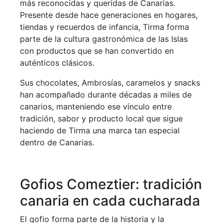
más reconocidas y queridas de Canarias.
Presente desde hace generaciones en hogares,
tiendas y recuerdos de infancia, Tirma forma
parte de la cultura gastronómica de las Islas
con productos que se han convertido en
auténticos clásicos.
Sus chocolates, Ambrosías, caramelos y snacks
han acompañado durante décadas a miles de
canarios, manteniendo ese vínculo entre
tradición, sabor y producto local que sigue
haciendo de Tirma una marca tan especial
dentro de Canarias.
Gofios Comeztier: tradición
canaria en cada cucharada
El gofio forma parte de la historia y la