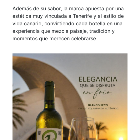
Además de su sabor, la marca apuesta por una
estética muy vinculada a Tenerife y al estilo de
vida canario, convirtiendo cada botella en una
experiencia que mezcla paisaje, tradición y
momentos que merecen celebrarse.