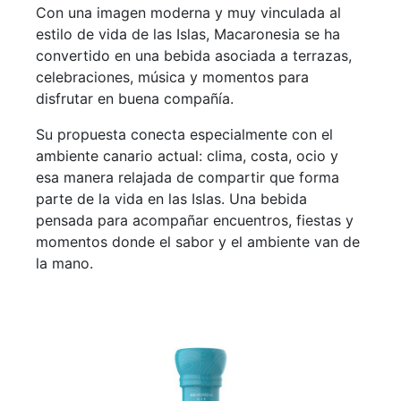
Con una imagen moderna y muy vinculada al
estilo de vida de las Islas, Macaronesia se ha
convertido en una bebida asociada a terrazas,
celebraciones, música y momentos para
disfrutar en buena compañía.
Su propuesta conecta especialmente con el
ambiente canario actual: clima, costa, ocio y
esa manera relajada de compartir que forma
parte de la vida en las Islas. Una bebida
pensada para acompañar encuentros, fiestas y
momentos donde el sabor y el ambiente van de
la mano.